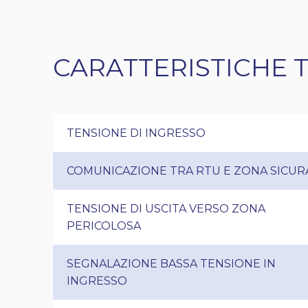
CARATTERISTICHE 
TENSIONE DI INGRESSO
COMUNICAZIONE TRA RTU E ZONA SICUR
TENSIONE DI USCITA VERSO ZONA
PERICOLOSA
SEGNALAZIONE BASSA TENSIONE IN
INGRESSO