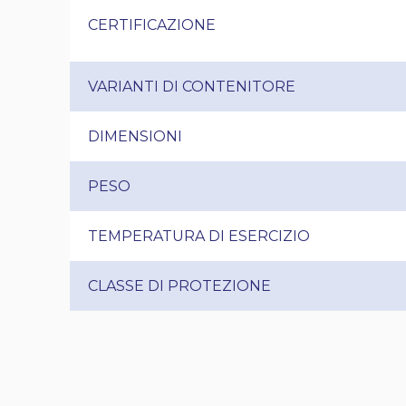
CERTIFICAZIONE
VARIANTI DI CONTENITORE
DIMENSIONI
PESO
TEMPERATURA DI ESERCIZIO
CLASSE DI PROTEZIONE