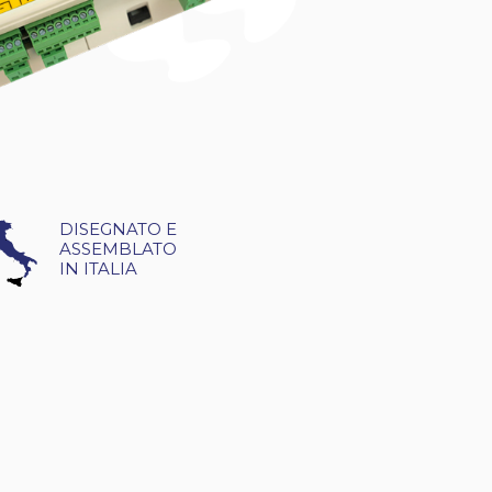
DISEGNATO E
ASSEMBLATO
IN ITALIA