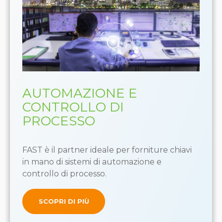
AUTOMAZIONE E
CONTROLLO DI
PROCESSO
FAST è il partner ideale per forniture chiavi
in mano di sistemi di automazione e
controllo di processo.
SCOPRI DI PIÙ