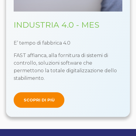
INDUSTRIA 4.0 - MES
E’ tempo di fabbrica 4.0
FAST affianca, alla fornitura di sistemi di
controllo, soluzioni software che
permettono la totale digitalizzazione dello
stabilimento.
SCOPRI DI PIÙ