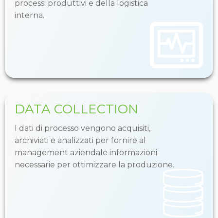
processi produttivi e della logistica
interna.
DATA COLLECTION
I dati di processo vengono acquisiti,
archiviati e analizzati per fornire al
management aziendale informazioni
necessarie per ottimizzare la produzione.