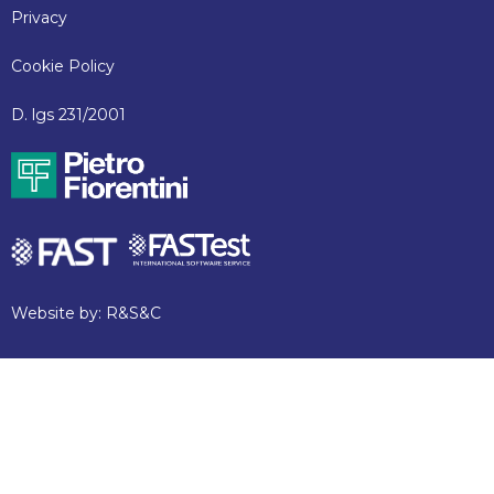
Privacy
Cookie Policy
D. lgs 231/2001
Website by:
R&S&C