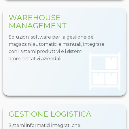
WAREHOUSE
MANAGEMENT
Soluzioni software per la gestione dei
magazzini automatici e manuali, integrate
con i sistemi produttivi e i sistemi
amministrativi aziendali.
GESTIONE LOGISTICA
Sistemi informatici integrati che