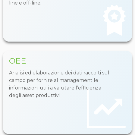
line e off-line.
OEE
Analisi ed elaborazione dei dati raccolti sul
campo per fornire al management le
informazioni utili a valutare l’efficienza
degli asset produttivi.