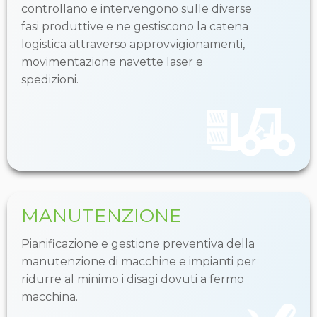
controllano e intervengono sulle diverse
fasi produttive e ne gestiscono la catena
logistica attraverso approvvigionamenti,
movimentazione navette laser e
spedizioni.
MANUTENZIONE
Pianificazione e gestione preventiva della
manutenzione di macchine e impianti per
ridurre al minimo i disagi dovuti a fermo
macchina.