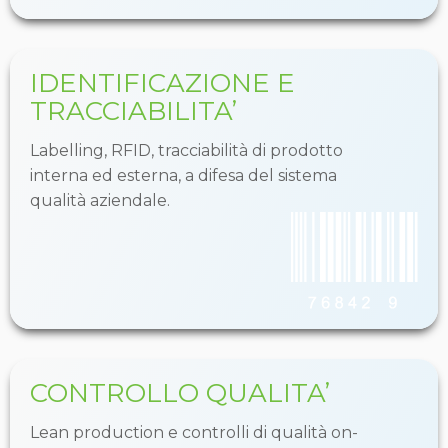
IDENTIFICAZIONE E
TRACCIABILITA’
Labelling, RFID, tracciabilità di prodotto
interna ed esterna, a difesa del sistema
qualità aziendale.
CONTROLLO QUALITA’
Lean production e controlli di qualità on-