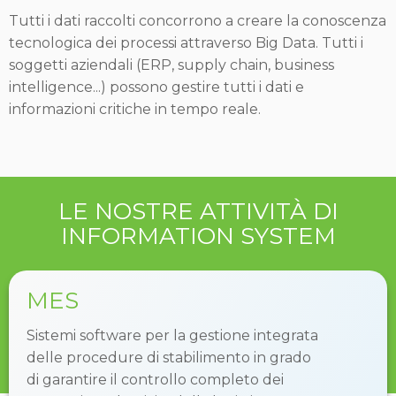
Tutti i dati raccolti concorrono a creare la conoscenza
tecnologica dei processi attraverso Big Data. Tutti i
soggetti aziendali (ERP, supply chain, business
intelligence...) possono gestire tutti i dati e
informazioni critiche in tempo reale.
LE NOSTRE ATTIVITÀ DI
INFORMATION SYSTEM
MES
Sistemi software per la gestione integrata
delle procedure di stabilimento in grado
di garantire il controllo completo dei