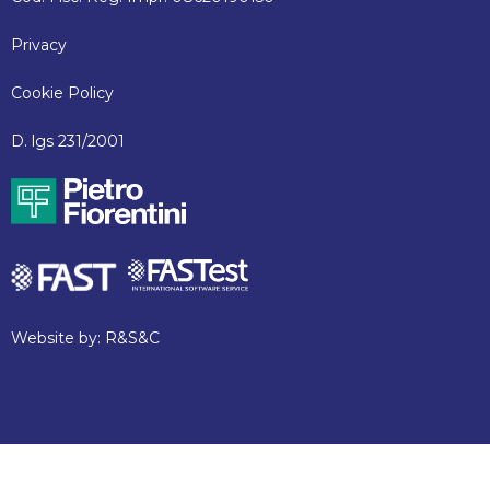
Privacy
Cookie Policy
D. lgs 231/2001
Website by:
R&S&C