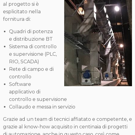
al progetto si è
esplicitato nella
fornitura di:
Quadri di potenza
e distribuzione BT
Sistema di controllo
e supervisione (PLC,
RIO, SCADA)
Rete di campo e di
controllo
Software
applicativo di
controllo e supervisione
Collaudo e messa in servizio
Grazie ad un team di tecnici affiatato e competente, e
grazie al know-how acquisito in centinaia di progetti
di automazione, anche in questo caso, così come