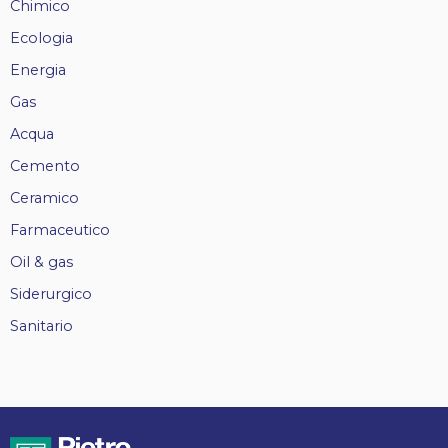
Chimico
Ecologia
Energia
Gas
Acqua
Cemento
Ceramico
Farmaceutico
Oil & gas
Siderurgico
Sanitario