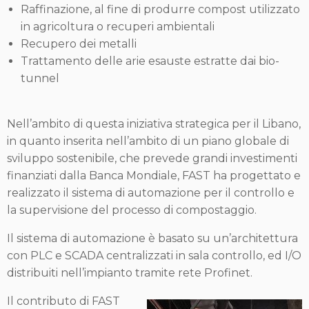
Raffinazione, al fine di produrre compost utilizzato
in agricoltura o recuperi ambientali
Recupero dei metalli
Trattamento delle arie esauste estratte dai bio-
tunnel
Nell’ambito di questa iniziativa strategica per il Libano,
in quanto inserita nell’ambito di un piano globale di
sviluppo sostenibile, che prevede grandi investimenti
finanziati dalla Banca Mondiale, FAST ha progettato e
realizzato il sistema di automazione per il controllo e
la supervisione del processo di compostaggio.
Il sistema di automazione è basato su un’architettura
con PLC e SCADA centralizzati in sala controllo, ed I/O
distribuiti nell’impianto tramite rete Profinet.
Il contributo di FAST