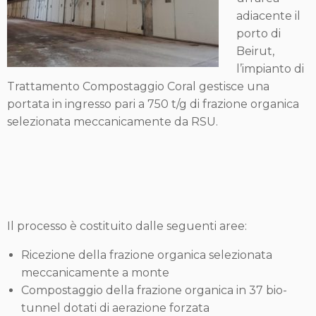
adiacente il
porto di
Beirut,
l’impianto di
Trattamento Compostaggio Coral gestisce una
portata in ingresso pari a 750 t/g di frazione organica
selezionata meccanicamente da RSU.
Il processo è costituito dalle seguenti aree:
Ricezione della frazione organica selezionata
meccanicamente a monte
Compostaggio della frazione organica in 37 bio-
tunnel dotati di aerazione forzata