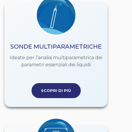
SONDE MULTIPARAMETRICHE
Ideate per l’analisi multiparametrica dei
parametri essenziali dei liquidi
SCOPRI DI PIÙ