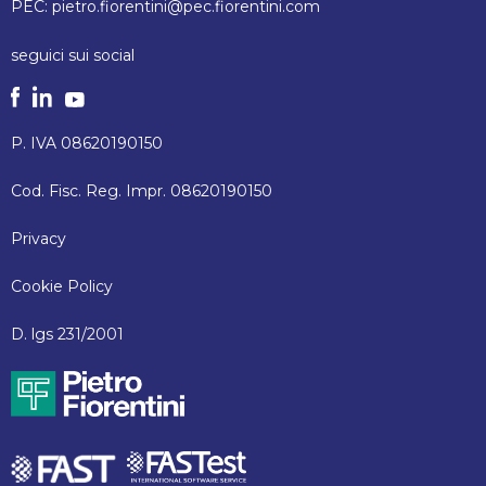
PEC:
pietro.fiorentini@pec.fiorentini.com
seguici sui social
P. IVA 08620190150
Cod. Fisc. Reg. Impr. 08620190150
Privacy
Cookie Policy
D. lgs 231/2001