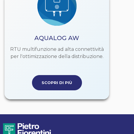
AQUALOG AW
RTU multifunzione ad alta connettività
per l'ottimizzazione della distribuzione.
SCOPRI DI PIÙ